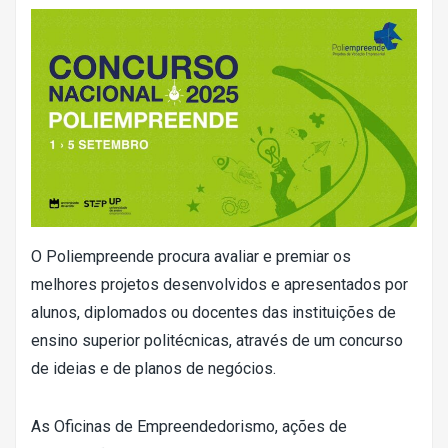
O Poliempreende procura avaliar e premiar os
melhores projetos desenvolvidos e apresentados por
alunos, diplomados ou docentes das instituições de
ensino superior politécnicas, através de um concurso
de ideias e de planos de negócios.
As Oficinas de Empreendedorismo, ações de