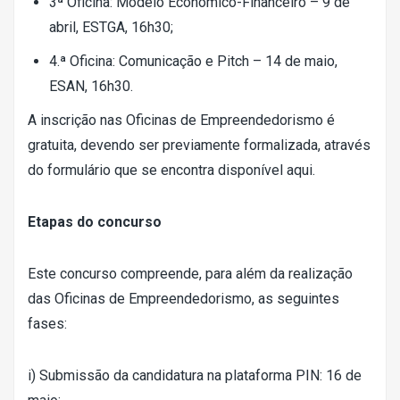
3ª Oficina: Modelo Económico-Financeiro – 9 de
abril, ESTGA, 16h30;
4.ª Oficina: Comunicação e Pitch – 14 de maio,
ESAN, 16h30.
A inscrição nas Oficinas de Empreendedorismo é
gratuita, devendo ser previamente formalizada, através
do formulário que se encontra disponível
aqui
.
Etapas do concurso
Este concurso compreende, para além da realização
das Oficinas de Empreendedorismo, as seguintes
fases:
i) Submissão da candidatura na
plataforma PIN
: 16 de