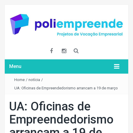
Menu
Home
/
notícia
/
UA: Oficinas de Empreendedorismo arrancam a 19 de março
UA: Oficinas de
Empreendedorismo
arrancam a 19 de