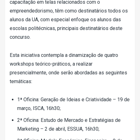
capacitação em telas relacionados com o
empreendedorismo, têm como destinatários todos os
alunos da UA, com especial enfoque os alunos das
escolas politécnicas, principais destinatários deste
concurso.
Esta iniciativa contempla a dinamização de quatro
workshops teórico-práticos, a realizar
presencialmente, onde serão abordadas as seguintes
temáticas:
1ª Oficina: Geração de Ideias e Criatividade – 19 de
março, ISCA, 16h30;
2ª Oficina: Estudo de Mercado e Estratégias de
Marketing – 2 de abril, ESSUA, 16h30;