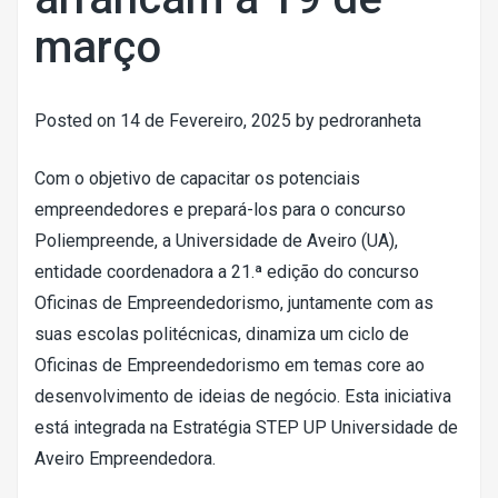
março
Posted on
14 de Fevereiro, 2025
by
pedroranheta
Com o objetivo de capacitar os potenciais
empreendedores e prepará-los para o concurso
Poliempreende, a Universidade de Aveiro (UA),
entidade coordenadora a 21.ª edição do concurso
Oficinas de Empreendedorismo, juntamente com as
suas escolas politécnicas, dinamiza um ciclo de
Oficinas de Empreendedorismo em temas core ao
desenvolvimento de ideias de negócio. Esta iniciativa
está integrada na Estratégia STEP UP Universidade de
Aveiro Empreendedora.