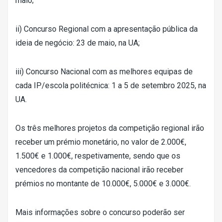
maio;
ii) Concurso Regional com a apresentação pública da
ideia de negócio: 23 de maio, na UA;
iii) Concurso Nacional com as melhores equipas de
cada IP/escola politécnica: 1 a 5 de setembro 2025, na
UA.
Os três melhores projetos da competição regional irão
receber um prémio monetário, no valor de 2.000€,
1.500€ e 1.000€, respetivamente, sendo que os
vencedores da competição nacional irão receber
prémios no montante de 10.000€, 5.000€ e 3.000€.
Mais informações sobre o concurso poderão ser