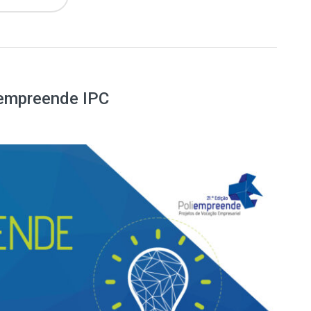
iempreende IPC