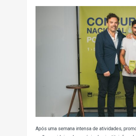
Após uma semana intensa de atividades, promo