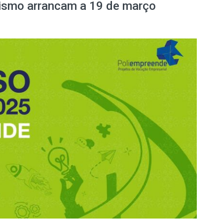
ismo arrancam a 19 de março