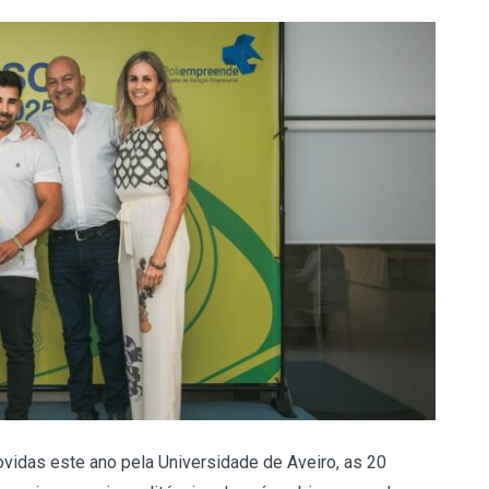
vidas este ano pela Universidade de Aveiro, as 20