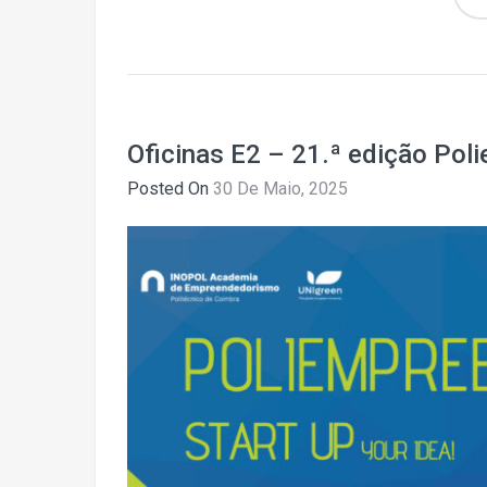
Oficinas E2 – 21.ª edição Pol
Posted On
30 De Maio, 2025