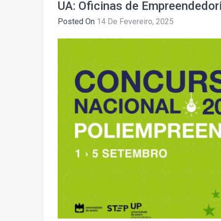
UA: Oficinas de Empreendedor
Posted On
14 De Fevereiro, 2025