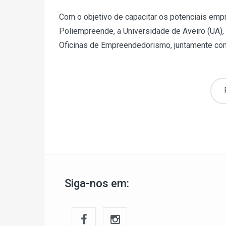
Com o objetivo de capacitar os potenciais emp
Poliempreende, a Universidade de Aveiro (UA),
Oficinas de Empreendedorismo, juntamente com 
Siga-nos em: